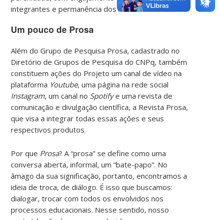
integrantes e permanência dos membros atuais.
Um pouco de Prosa
Além do Grupo de Pesquisa Prosa, cadastrado no
Diretório de Grupos de Pesquisa do CNPq, também
constituem ações do Projeto um canal de vídeo na
plataforma
Youtube
, uma página na rede social
Instagram
, um canal no
Spotify
e uma revista de
comunicação e divulgação científica, a Revista Prosa,
que visa a integrar todas essas ações e seus
respectivos produtos.
Por que
Prosa
? A “prosa” se define como uma
conversa aberta, informal, um “bate-papo”. No
âmago da sua significação, portanto, encontramos a
ideia de troca, de diálogo. É isso que buscamos:
dialogar, trocar com todos os envolvidos nos
processos educacionais. Nesse sentido, nosso