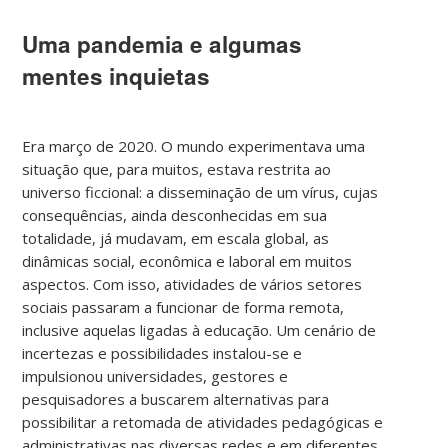
Uma pandemia e algumas
mentes inquietas
Era março de 2020. O mundo experimentava uma
situação que, para muitos, estava restrita ao
universo ficcional: a disseminação de um vírus, cujas
consequências, ainda desconhecidas em sua
totalidade, já mudavam, em escala global, as
dinâmicas social, econômica e laboral em muitos
aspectos. Com isso, atividades de vários setores
sociais passaram a funcionar de forma remota,
inclusive aquelas ligadas à educação. Um cenário de
incertezas e possibilidades instalou-se e
impulsionou universidades, gestores e
pesquisadores a buscarem alternativas para
possibilitar a retomada de atividades pedagógicas e
administrativas nas diversas redes e em diferentes