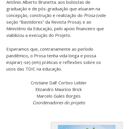
Antônio Alberto Brunetta; aos bolsistas de
graduação e de pós-graduação que atuaram na
concepção, construção e realização do
Prosa
(vide
seção “Bastidores” da Revista Prosa); e ao
Ministério da Educação, pelo apoio financeiro que
viabilizou a execução do Projeto.
Esperamos que, contrariamente ao período
pandêmico, o Prosa tenha vida longa e possa
inspirar(-se) (em) práticas e reflexões sobre os
usos das TDIC na educação.
Cristiane Dall’ Cortivo Lebler
Elizandro Maurício Brick
Marcelo Gules Borges
Coordenadores do projeto