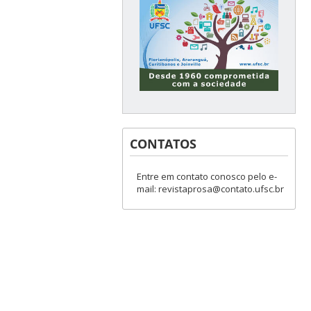
CONTATOS
Entre em contato conosco pelo e-
mail: revistaprosa@contato.ufsc.br