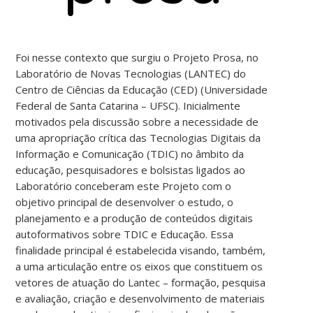
Foi nesse contexto que surgiu o Projeto Prosa, no
Laboratório de Novas Tecnologias (LANTEC) do
Centro de Ciências da Educação (CED) (Universidade
Federal de Santa Catarina – UFSC). Inicialmente
motivados pela discussão sobre a necessidade de
uma apropriação crítica das Tecnologias Digitais da
Informação e Comunicação (TDIC) no âmbito da
educação, pesquisadores e bolsistas ligados ao
Laboratório conceberam este Projeto com o
objetivo principal de desenvolver o estudo, o
planejamento e a produção de conteúdos digitais
autoformativos sobre TDIC e Educação. Essa
finalidade principal é estabelecida visando, também,
a uma articulação entre os eixos que constituem os
vetores de atuação do Lantec – formação, pesquisa
e avaliação, criação e desenvolvimento de materiais