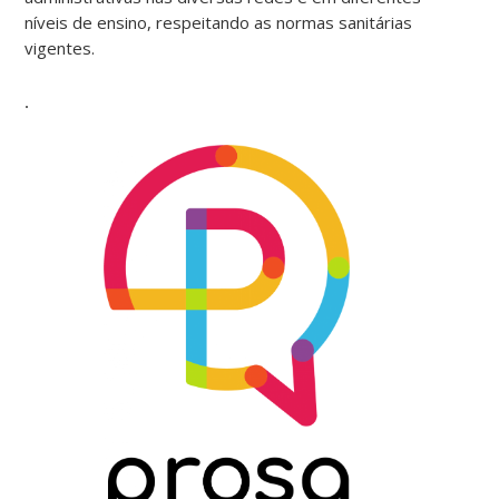
níveis de ensino, respeitando as normas sanitárias
vigentes.
.