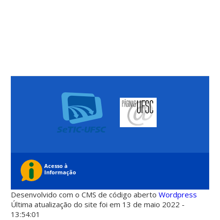
Desenvolvido com o CMS de código aberto
Wordpress
Última atualização do site foi em 13 de maio 2022 -
13:54:01