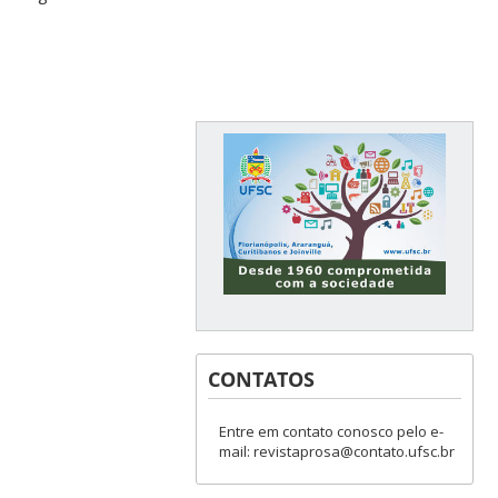
CONTATOS
Entre em contato conosco pelo e-
mail: revistaprosa@contato.ufsc.br