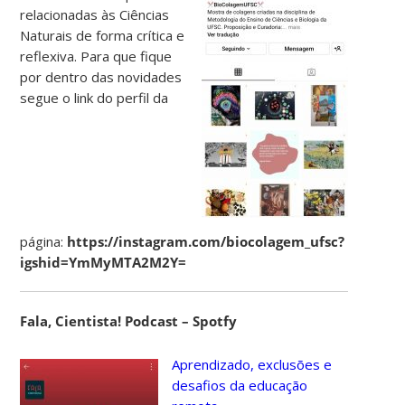
relacionadas às Ciências
Naturais de forma crítica e
reflexiva. Para que fique
por dentro das novidades
segue o link do perfil da
página:
https://instagram.com/biocolagem_ufsc?
igshid=YmMyMTA2M2Y=
Fala, Cientista! Podcast – Spotfy
Aprendizado, exclusões e
desafios da educação